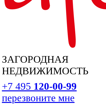
ЗАГОРОДНАЯ
НЕДВИЖИМОСТЬ
+7 495
120-00-99
перезвоните мне