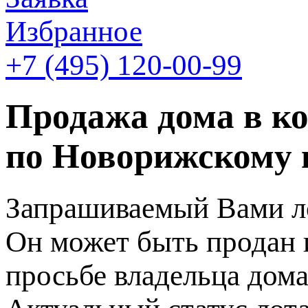
Избранное
+7 (495)
120-00-99
Продажа дома в к
по Новорижскому 
Запрашиваемый Вами ло
Он может быть продан 
просьбе владельца дома