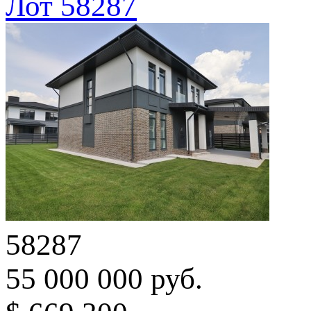
Лот 58287
58287
55 000 000 руб.