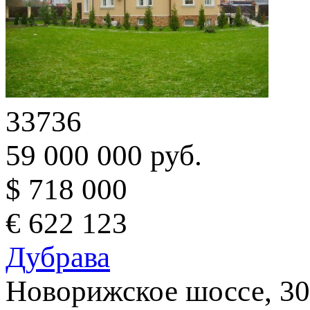
33736
59 000 000 руб.
$ 718 000
€ 622 123
Дубрава
Новорижское шоссе, 30