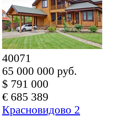
40071
65 000 000 руб.
$ 791 000
€ 685 389
Красновидово 2