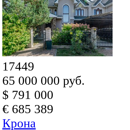
17449
65 000 000 руб.
$ 791 000
€ 685 389
Крона