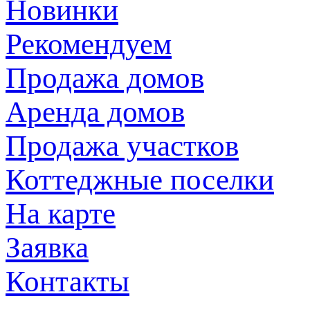
Новинки
Рекомендуем
Продажа домов
Аренда домов
Продажа участков
Коттеджные поселки
На карте
Заявка
Контакты