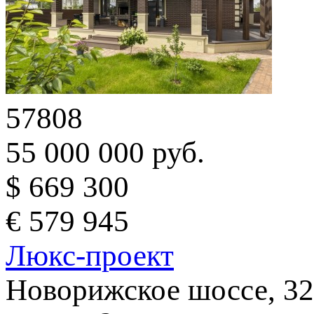
57808
55 000 000 руб.
$ 669 300
€ 579 945
Люкс-проект
Новорижское шоссе, 32