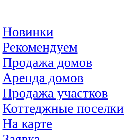
Новинки
Рекомендуем
Продажа домов
Аренда домов
Продажа участков
Коттеджные поселки
На карте
Заявка