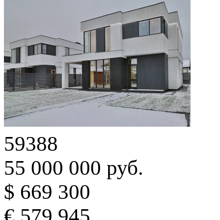
59388
55 000 000 руб.
$ 669 300
€ 579 945