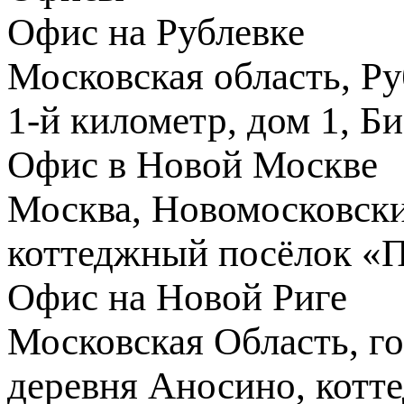
Офис на Рублевке
Московская область, Ру
1-й километр, дом 1, Б
Офис в Новой Москве
Москва, Новомосковски
коттеджный посёлок «
Офис на Новой Риге
Московская Область, го
деревня Аносино, котт