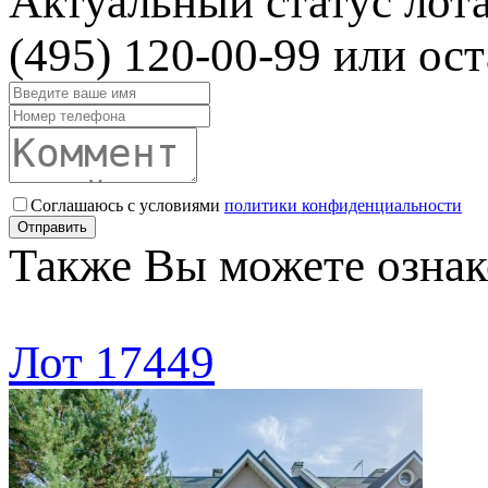
Актуальный статус лот
(495) 120-00-99 или ост
Соглашаюсь с условиями
политики конфиденциальности
Отправить
Также Вы можете ознак
Лот 17449