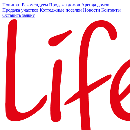
Новинки
Рекомендуем
Продажа домов
Аренда домов
Продажа участков
Коттеджные поселки
Новости
Контакты
Оставить заявку