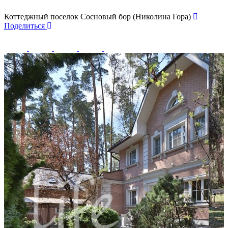
Коттеджный поселок Сосновый бор (Николина Гора)
Поделиться