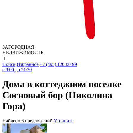
ЗАГОРОДНАЯ
НЕДВИЖИМОСТЬ

Поиск
Избранное
+7 (495) 120-00-99
c 9:00 до 21:30
Дома в коттеджном поселке
Сосновый бор (Николина
Гора)
Найдено 6 предложений
Уточнить