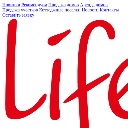
Новинки
Рекомендуем
Продажа домов
Аренда домов
Продажа участков
Коттеджные поселки
Новости
Контакты
Оставить заявку