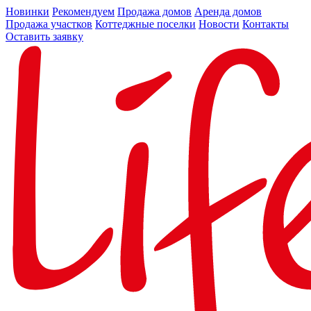
Новинки
Рекомендуем
Продажа домов
Аренда домов
Продажа участков
Коттеджные поселки
Новости
Контакты
Оставить заявку