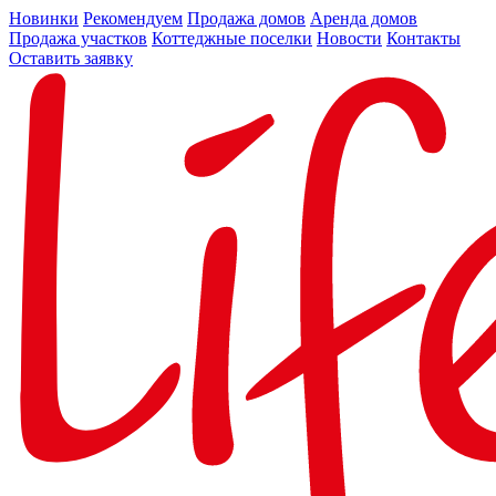
Новинки
Рекомендуем
Продажа домов
Аренда домов
Продажа участков
Коттеджные поселки
Новости
Контакты
Оставить заявку