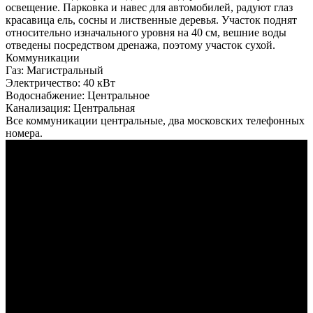
освещение. Парковка и навес для автомобилей, радуют глаз
красавица ель, сосны и лиственные деревья. Участок поднят
относительно изначального уровня на 40 см, вешние воды
отведены посредством дренажа, поэтому участок сухой.
Коммуникации
Газ:
Магистральный
Электричество:
40 кВт
Водоснабжение:
Центральное
Канализация:
Центральная
Все коммуникации центральные, два московских телефонных
номера.