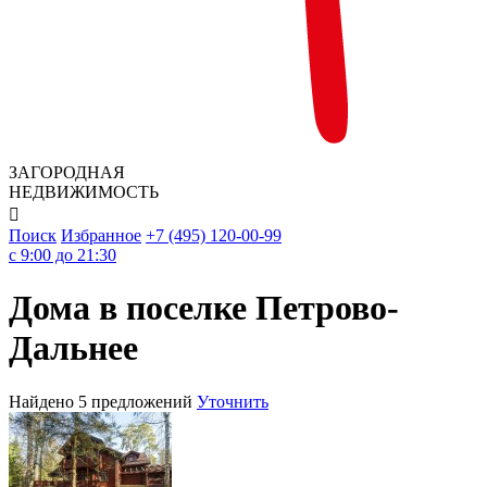
ЗАГОРОДНАЯ
НЕДВИЖИМОСТЬ

Поиск
Избранное
+7 (495) 120-00-99
c 9:00 до 21:30
Дома в поселке Петрово-
Дальнее
Найдено 5 предложений
Уточнить