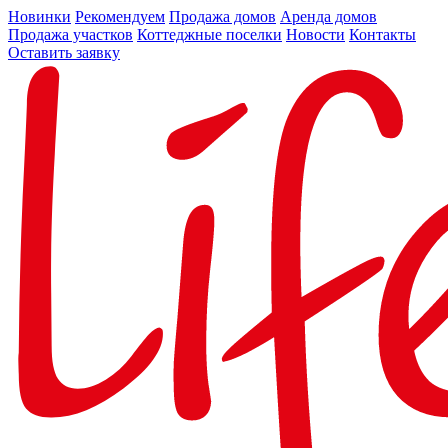
Новинки
Рекомендуем
Продажа домов
Аренда домов
Продажа участков
Коттеджные поселки
Новости
Контакты
Оставить заявку