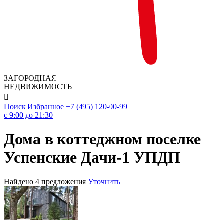
ЗАГОРОДНАЯ
НЕДВИЖИМОСТЬ

Поиск
Избранное
+7 (495) 120-00-99
c 9:00 до 21:30
Дома в коттеджном поселке
Успенские Дачи-1 УПДП
Найдено 4 предложения
Уточнить