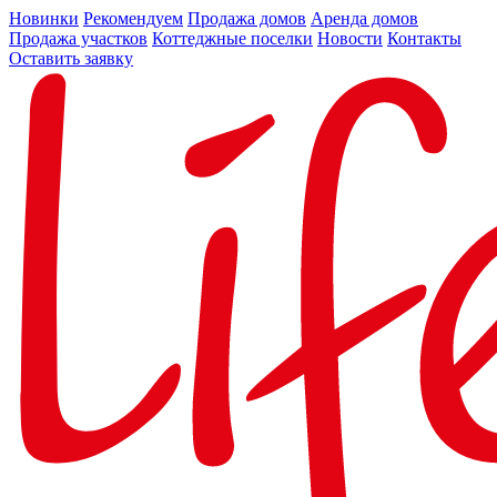
Новинки
Рекомендуем
Продажа домов
Аренда домов
Продажа участков
Коттеджные поселки
Новости
Контакты
Оставить заявку