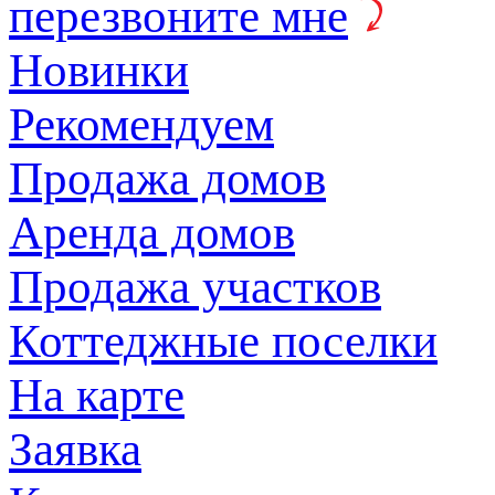
перезвоните мне
Новинки
Рекомендуем
Продажа домов
Аренда домов
Продажа участков
Коттеджные поселки
На карте
Заявка