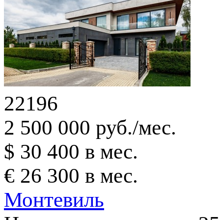
22196
2 500 000 руб./мес.
$ 30 400 в мес.
€ 26 300 в мес.
Монтевиль