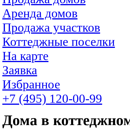
Аренда домов
Продажа участков
Коттеджные поселки
На карте
Заявка
Избранное
+7 (495)
120-00-99
Дома в коттеджном