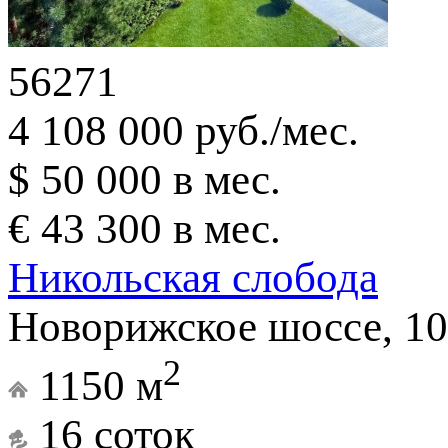
56271
4 108 000 руб./мес.
$ 50 000 в мес.
€ 43 300 в мес.
Никольская слобода
Новорижское шоссе, 10
2
1150 м
16 соток