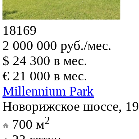
18169
2 000 000 руб./мес.
$ 24 300 в мес.
€ 21 000 в мес.
Millennium Park
Новорижское шоссе, 19
2
700 м