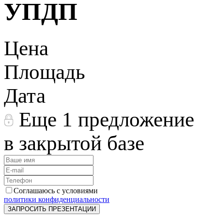
УПДП
Цена
Площадь
Дата
Еще 1 предложение
в закрытой базе
Соглашаюсь с условиями
политики конфиденциальности
ЗАПРОСИТЬ ПРЕЗЕНТАЦИИ