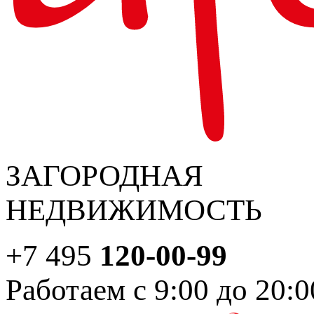
ЗАГОРОДНАЯ
НЕДВИЖИМОСТЬ
+7 495
120-00-99
Работаем с 9:00 до 20:0