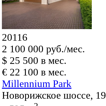
20116
2 100 000 руб./мес.
$ 25 500 в мес.
€ 22 100 в мес.
Millennium Park
Новорижское шоссе, 19