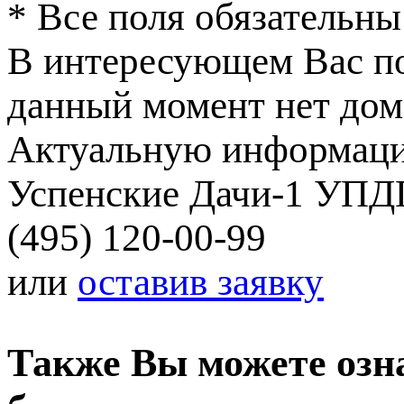
*
Все поля обязательны
В интересующем Вас п
данный момент нет домо
Актуальную информаци
Успенские Дачи-1 УПДП
(495) 120-00-99
или
оставив заявку
Также Вы можете озн