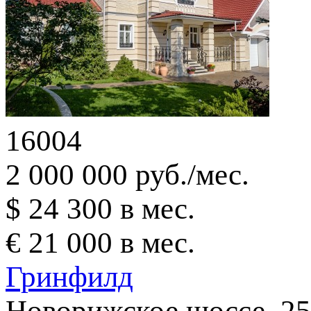
16004
2 000 000 руб./мес.
$ 24 300 в мес.
€ 21 000 в мес.
Гринфилд
Новорижское шоссе, 25