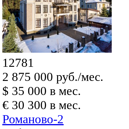
12781
2 875 000 руб./мес.
$ 35 000 в мес.
€ 30 300 в мес.
Романово-2