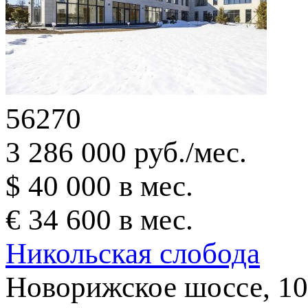
56270
3 286 000 руб./мес.
$ 40 000 в мес.
€ 34 600 в мес.
Никольская слобода
Новорижское шоссе, 10