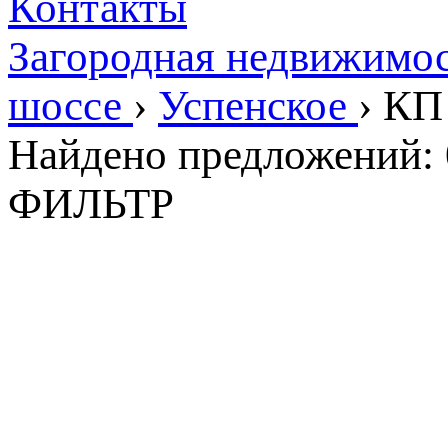
Контакты
Загородная недвижимо
шоссе
›
Успенское
›
КП 
Найдено предложений:
ФИЛЬТР