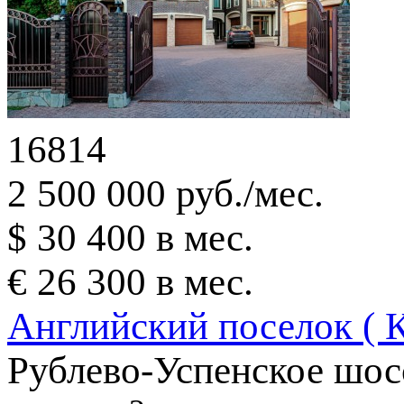
16814
2 500 000 руб./мес.
$ 30 400 в мес.
€ 26 300 в мес.
Английский поселок ( 
Рублево-Успенское шос