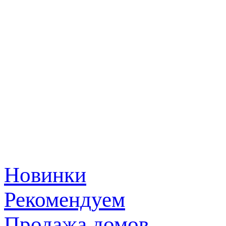
Новинки
Рекомендуем
Продажа домов