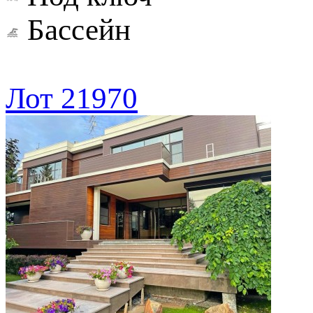
Бассейн
Лот 21970