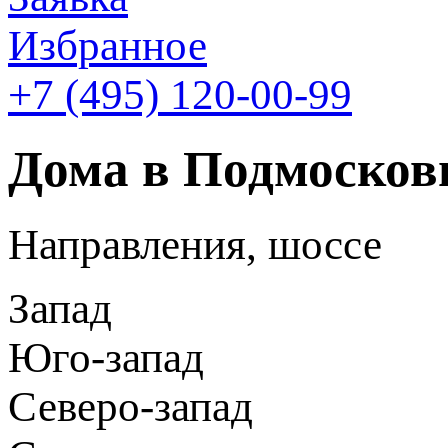
Избранное
+7 (495)
120-00-99
Дома в Подмосков
Направления, шоссе
Запад
Юго-запад
Северо-запад