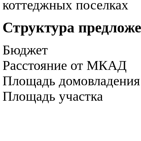
коттеджных поселках
Структура предлож
Бюджет
Расстояние от МКАД
Площадь домовладения
Площадь участка