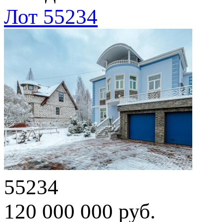
Лот 55234
55234
120 000 000 руб.