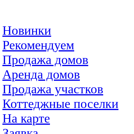
Новинки
Рекомендуем
Продажа домов
Аренда домов
Продажа участков
Коттеджные поселки
На карте
Заявка