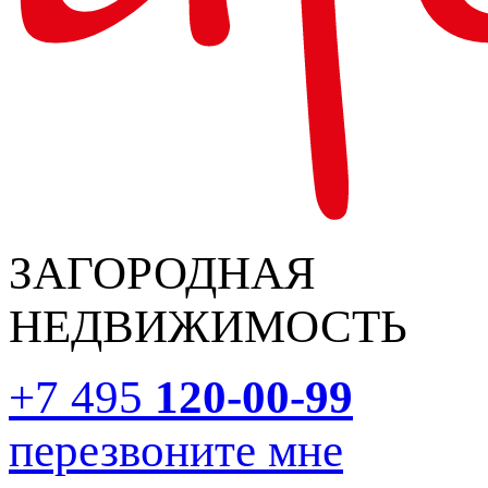
ЗАГОРОДНАЯ
НЕДВИЖИМОСТЬ
+7 495
120-00-99
перезвоните мне