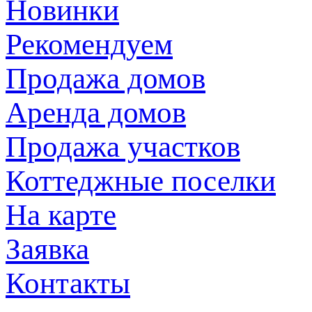
Новинки
Рекомендуем
Продажа домов
Аренда домов
Продажа участков
Коттеджные поселки
На карте
Заявка
Контакты