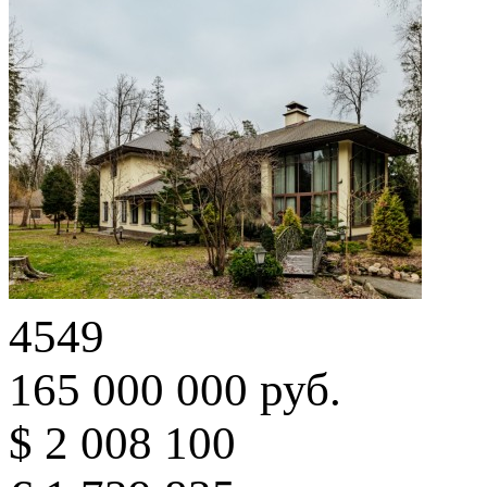
4549
165 000 000 руб.
$ 2 008 100