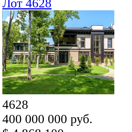
Лот 4628
4628
400 000 000 руб.