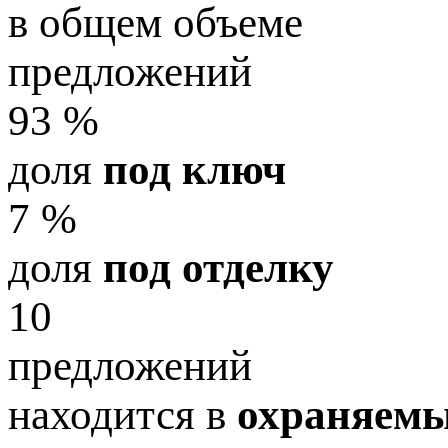
в общем объеме
предложений
93 %
доля
под ключ
7 %
доля
под отделку
10
предложений
находится в
охраняем