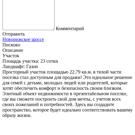
Комментарий
Отправить
Новорижское шоссе
Писково
Описание
Участок
Площадь участка:
23 сотки
Ландшафт:
Газон
Просторный участок площадью 22,79 кв.м. в тихой части
поселка стал доступным для продажи! Это идеальное решение
для семей с детьми, молодых людей или родителей, которые
хотят обеспечить комфорт и безопасность своим близким.
Элитный объект недвижимости в презентабельном поселке,
где вы сможете построить свой дом мечты, с учетом всех
своих пожеланий и потребностей. Здесь вы создадите
пространство, которое будет идеально соответствовать вашему
образу жизни.