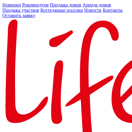
Новинки
Рекомендуем
Продажа домов
Аренда домов
Продажа участков
Коттеджные поселки
Новости
Контакты
Оставить заявку