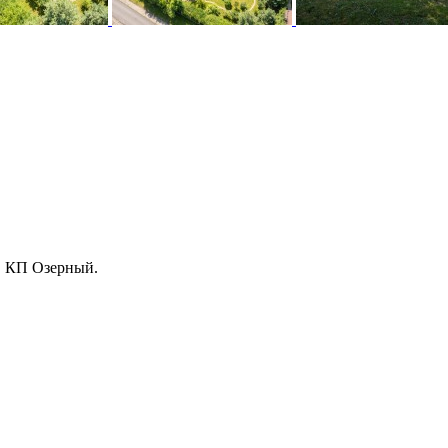
в КП Озерный.