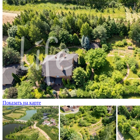
Показать на карте