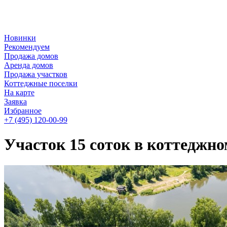
Новинки
Рекомендуем
Продажа домов
Аренда домов
Продажа участков
Коттеджные поселки
На карте
Заявка
Избранное
+7 (495)
120-00-99
Участок 15 соток в коттеджно