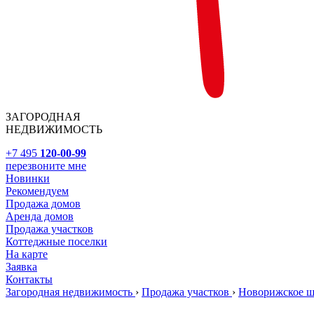
ЗАГОРОДНАЯ
НЕДВИЖИМОСТЬ
+7 495
120-00-99
перезвоните мне
Новинки
Рекомендуем
Продажа домов
Аренда домов
Продажа участков
Коттеджные поселки
На карте
Заявка
Контакты
Загородная недвижимость
›
Продажа участков
›
Новорижское 