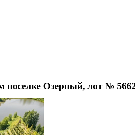
м поселке Озерный, лот № 566