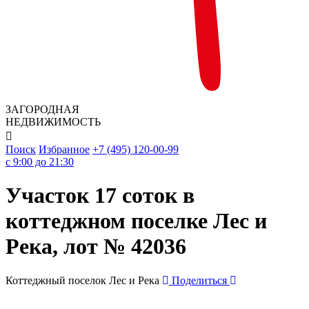
ЗАГОРОДНАЯ
НЕДВИЖИМОСТЬ

Поиск
Избранное
+7 (495) 120-00-99
c 9:00 до 21:30
Участок 17 соток в
коттеджном поселке Лес и
Река, лот № 42036
Коттеджный поселок Лес и Река
Поделиться