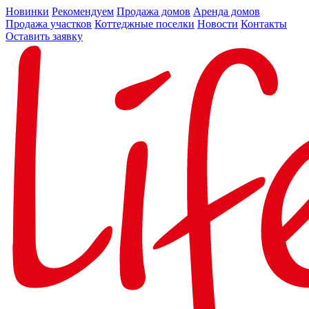
Новинки
Рекомендуем
Продажа домов
Аренда домов
Продажа участков
Коттеджные поселки
Новости
Контакты
Оставить заявку