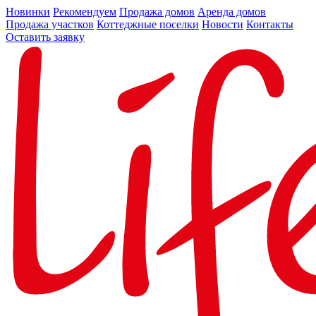
Новинки
Рекомендуем
Продажа домов
Аренда домов
Продажа участков
Коттеджные поселки
Новости
Контакты
Оставить заявку