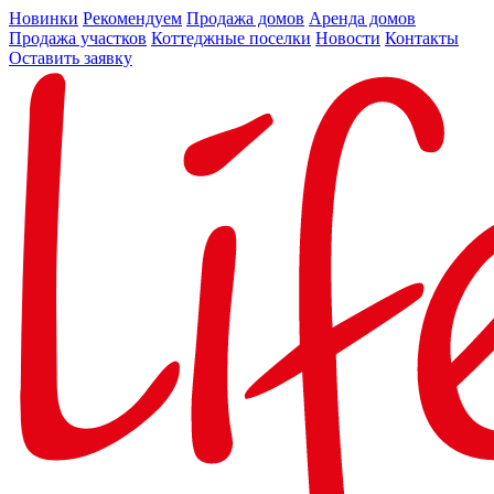
Новинки
Рекомендуем
Продажа домов
Аренда домов
Продажа участков
Коттеджные поселки
Новости
Контакты
Оставить заявку