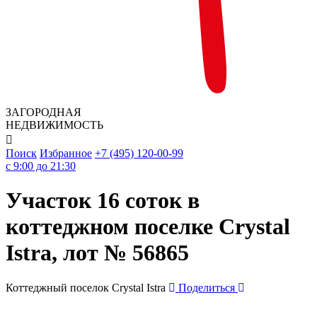
ЗАГОРОДНАЯ
НЕДВИЖИМОСТЬ

Поиск
Избранное
+7 (495) 120-00-99
c 9:00 до 21:30
Участок 16 соток в
коттеджном поселке Crystal
Istra, лот № 56865
Коттеджный поселок Crystal Istra
Поделиться