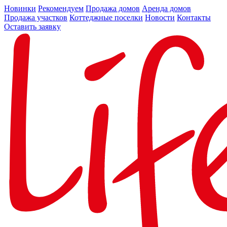
Новинки
Рекомендуем
Продажа домов
Аренда домов
Продажа участков
Коттеджные поселки
Новости
Контакты
Оставить заявку