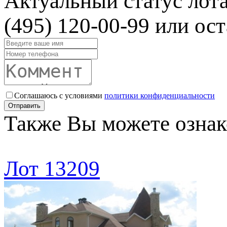
Актуальный статус лот
(495) 120-00-99 или ост
Соглашаюсь с условиями
политики конфиденциальности
Отправить
Также Вы можете ознак
Лот 13209