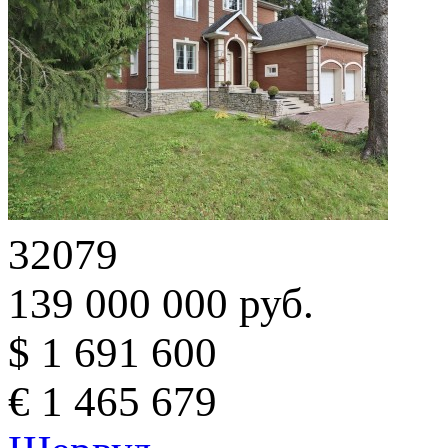
32079
139 000 000 руб.
$ 1 691 600
€ 1 465 679