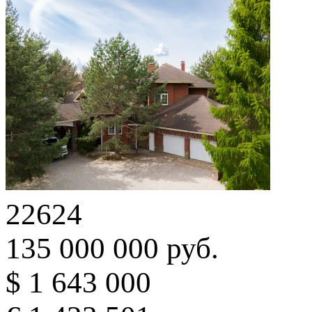
22624
135 000 000 руб.
$ 1 643 000