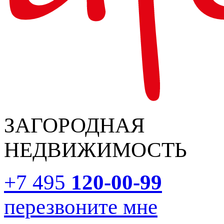
ЗАГОРОДНАЯ
НЕДВИЖИМОСТЬ
+7 495
120-00-99
перезвоните мне