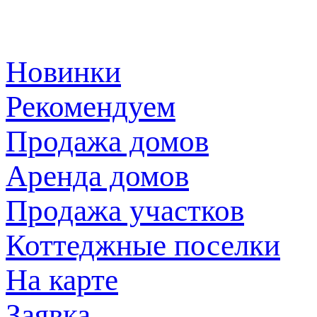
Новинки
Рекомендуем
Продажа домов
Аренда домов
Продажа участков
Коттеджные поселки
На карте
Заявка