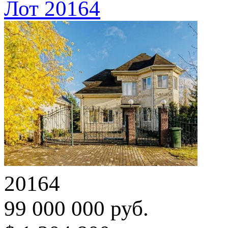
Лот 20164
20164
99 000 000 руб.