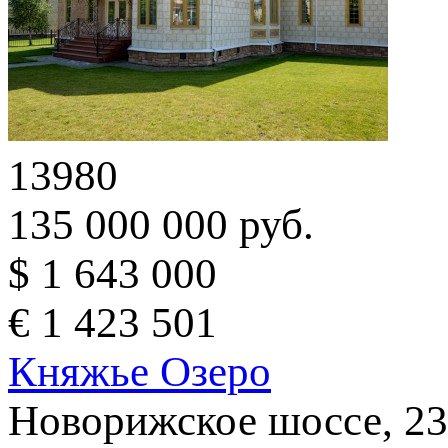
13980
135 000 000 руб.
$ 1 643 000
€ 1 423 501
Княжье Озеро
Новорижское шоссе, 23