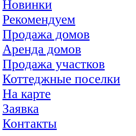
Новинки
Рекомендуем
Продажа домов
Аренда домов
Продажа участков
Коттеджные поселки
На карте
Заявка
Контакты