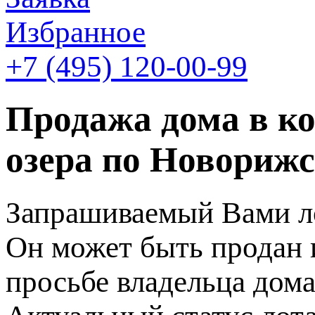
Избранное
+7 (495)
120-00-99
Продажа дома в к
озера по Новорижс
Запрашиваемый Вами ло
Он может быть продан 
просьбе владельца дома