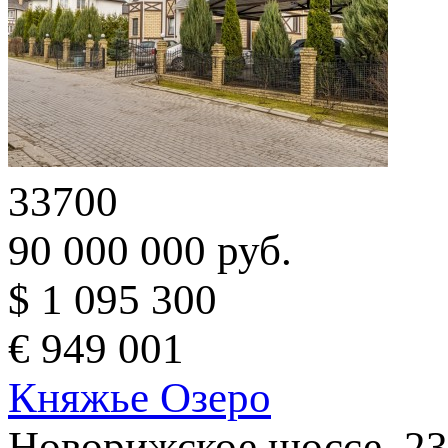
33700
90 000 000 руб.
$ 1 095 300
€ 949 001
Княжье Озеро
Новорижское шоссе, 23