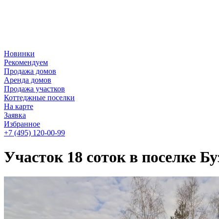
Новинки
Рекомендуем
Продажа домов
Аренда домов
Продажа участков
Коттеджные поселки
На карте
Заявка
Избранное
+7 (495)
120-00-99
Участок 18 соток в поселке Б