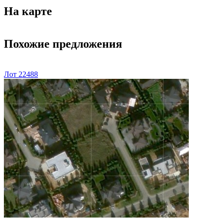
На карте
Похожие предложения
Лот 22488