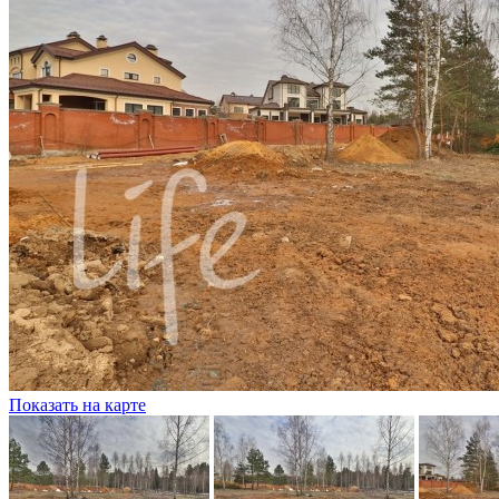
Показать на карте