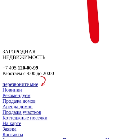
ЗАГОРОДНАЯ
НЕДВИЖИМОСТЬ
+7 495
120-00-99
Работаем с 9:00 до 20:00
перезвоните мне
Новинки
Рекомендуем
Продажа домов
Аренда домов
Продажа участков
Коттеджные поселки
На карте
Заявка
Контакты