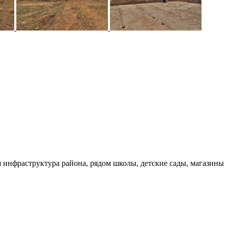
 инфраструктура района, рядом школы, детские сады, магазины