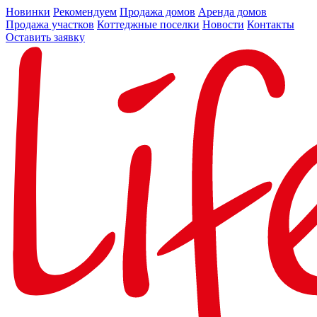
Новинки
Рекомендуем
Продажа домов
Аренда домов
Продажа участков
Коттеджные поселки
Новости
Контакты
Оставить заявку