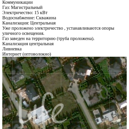
Коммуникации
Газ:
Магистральный
Электричество:
15 кВт
Водоснабжение:
Скважина
Канализация:
Центральная
Уже проложено электричество , устанавливаются опоры
уличного освещения.
Газ заведен на территорию (труба проложена).
Канализация центральная
Ливневка
Интернет (оптоволокно)