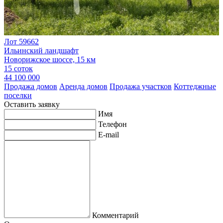
Лот 59662
Ильинский ландшафт
Новорижское шоссе, 15 км
15 соток
44 100 000
Продажа домов
Аренда домов
Продажа участков
Коттеджные
поселки
Оставить заявку
Имя
Телефон
E-mail
Комментарий