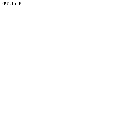
ФИЛЬТР