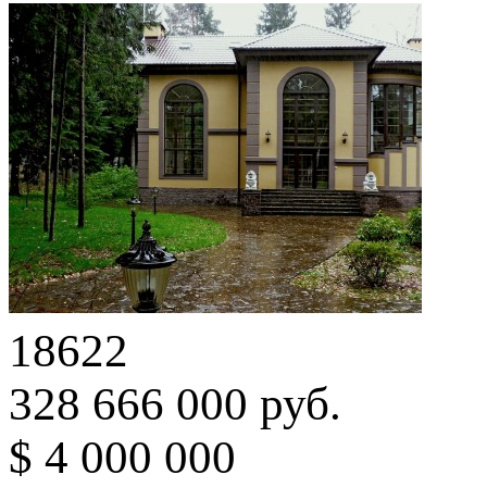
18622
328 666 000 руб.
$ 4 000 000