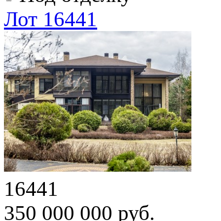
Лот 16441
16441
350 000 000 руб.