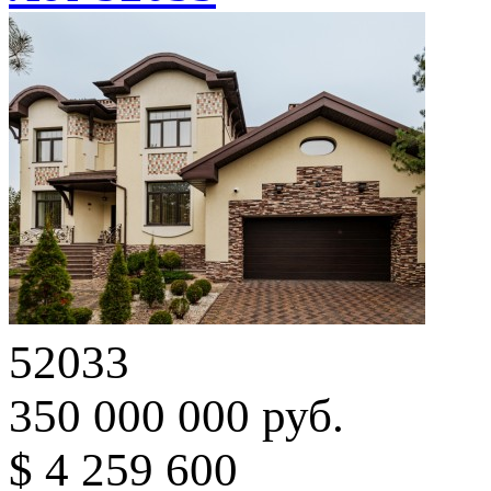
52033
350 000 000 руб.
$ 4 259 600