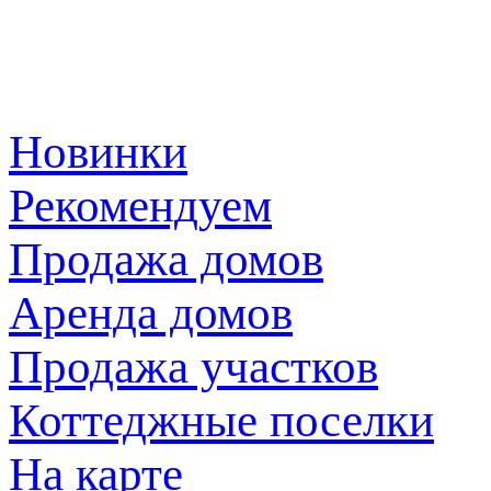
Новинки
Рекомендуем
Продажа домов
Аренда домов
Продажа участков
Коттеджные поселки
На карте