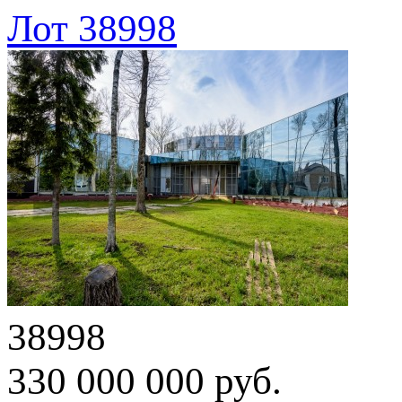
Лот 38998
38998
330 000 000 руб.