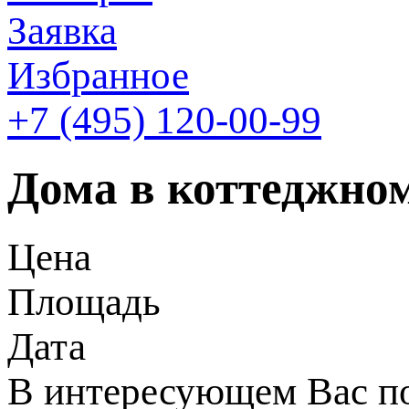
Заявка
Избранное
+7 (495)
120-00-99
Дома в коттеджном
Цена
Площадь
Дата
В интересующем Вас по