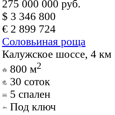
275 000 000 руб.
$ 3 346 800
€ 2 899 724
Соловьиная роща
Калужское шоссе, 4 км
2
800 м
30 соток
5 спален
Под ключ