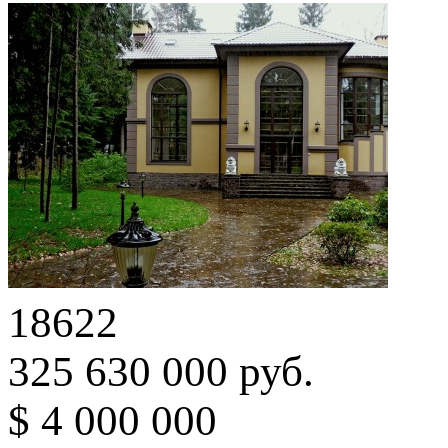
18622
325 630 000 руб.
$ 4 000 000