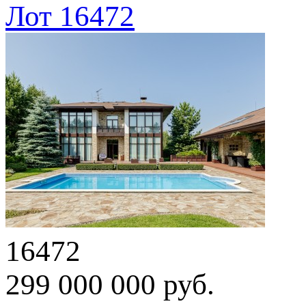
Лот 16472
16472
299 000 000 руб.