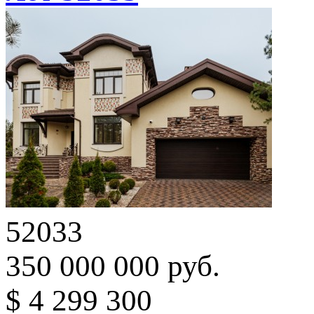
52033
350 000 000 руб.
$ 4 299 300