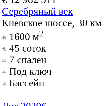
Серебряный век
Киевское шоссе, 30 км
2
1600 м
45 соток
7 спален
Под ключ
Бассейн