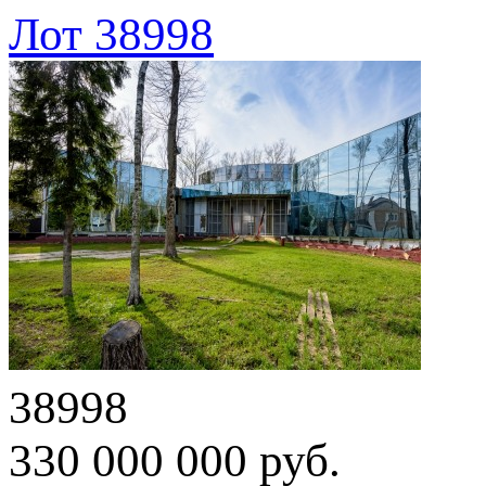
Лот 38998
38998
330 000 000 руб.