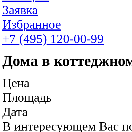
Заявка
Избранное
+7 (495)
120-00-99
Дома в коттеджном
Цена
Площадь
Дата
В интересующем Вас по