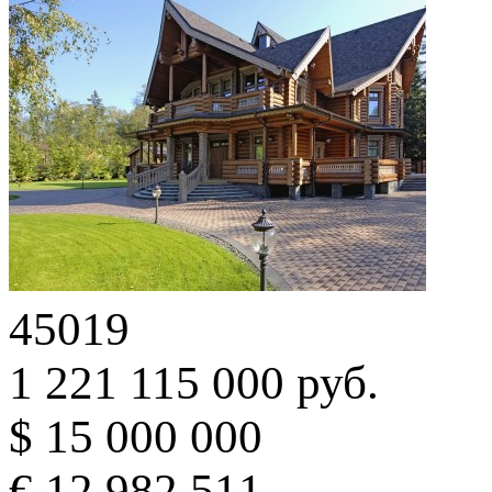
45019
1 221 115 000 руб.
$ 15 000 000
€ 12 982 511