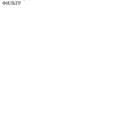
ФИЛЬТР