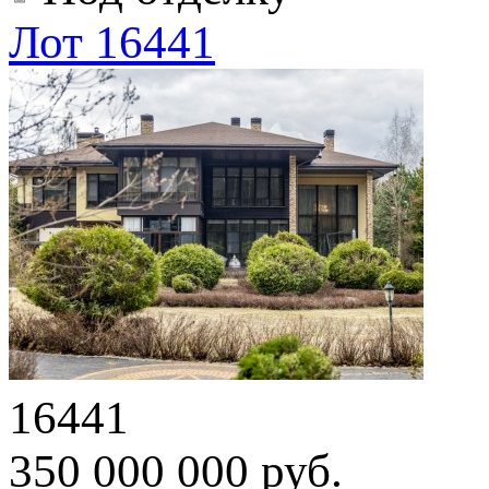
Лот 16441
16441
350 000 000 руб.