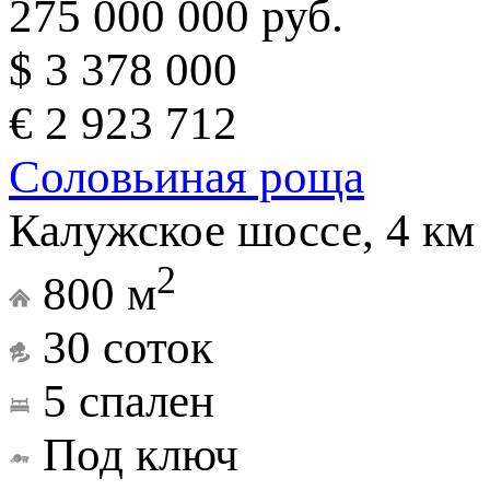
275 000 000 руб.
$ 3 378 000
€ 2 923 712
Соловьиная роща
Калужское шоссе, 4 км
2
800 м
30 соток
5 спален
Под ключ