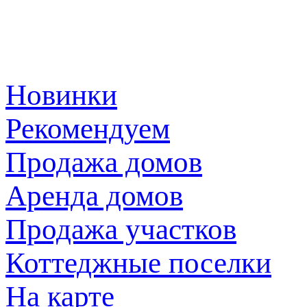
Новинки
Рекомендуем
Продажа домов
Аренда домов
Продажа участков
Коттеджные поселки
На карте