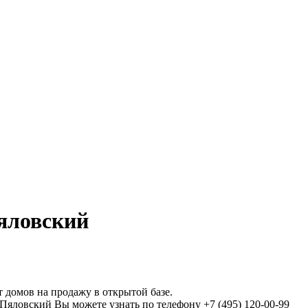
яловский
 домов на продажу в открытой базе.
ловский Вы можете узнать по телефону +7 (495) 120-00-99