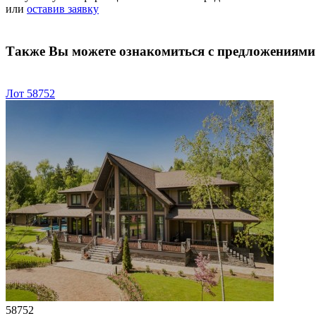
или
оставив заявку
Также Вы можете ознакомиться с предложениями
Лот 58752
58752