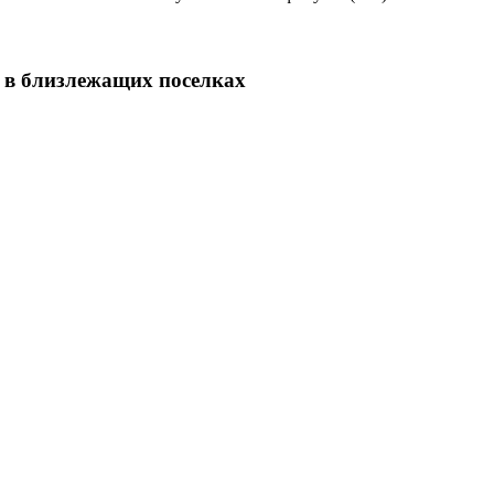
 в близлежащих поселках