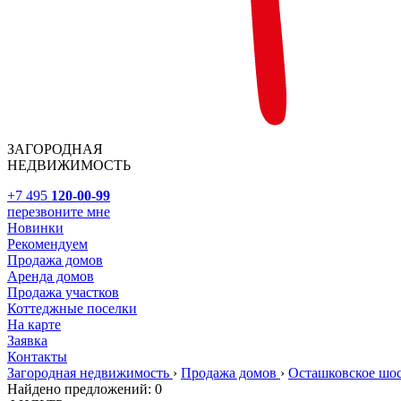
ЗАГОРОДНАЯ
НЕДВИЖИМОСТЬ
+7 495
120-00-99
перезвоните мне
Новинки
Рекомендуем
Продажа домов
Аренда домов
Продажа участков
Коттеджные поселки
На карте
Заявка
Контакты
Загородная недвижимость
›
Продажа домов
›
Осташковское шо
Найдено предложений:
0