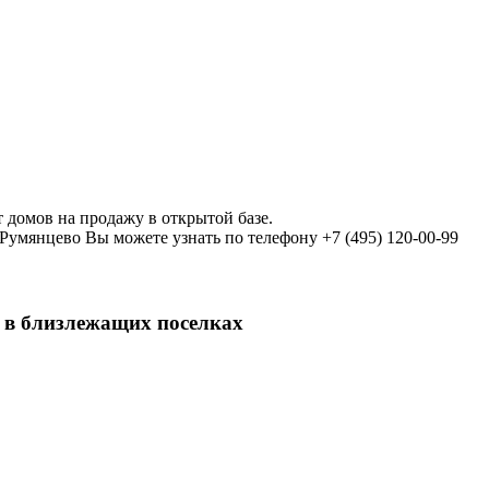
домов на продажу в открытой базе.
мянцево Вы можете узнать по телефону +7 (495) 120-00-99
 в близлежащих поселках